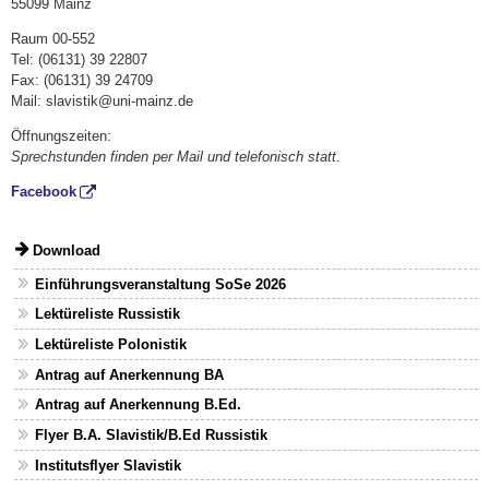
55099 Mainz
Raum 00-552
Tel: (06131) 39 22807
Fax: (06131) 39 24709
Mail: slavistik@uni-mainz.de
Öffnungszeiten:
Sprechstunden finden per Mail und telefonisch statt.
Facebook
Download
Einführungsveranstaltung SoSe 2026
Lektüreliste Russistik
Lektüreliste Polonistik
Antrag auf Anerkennung BA
Antrag auf Anerkennung B.Ed.
Flyer B.A. Slavistik/B.Ed Russistik
Institutsflyer Slavistik